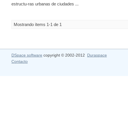
estructu-ras urbanas de ciudades ...
Mostrando ítems 1-1 de 1
DSpace software
copyright © 2002-2012
Duraspace
Contacto