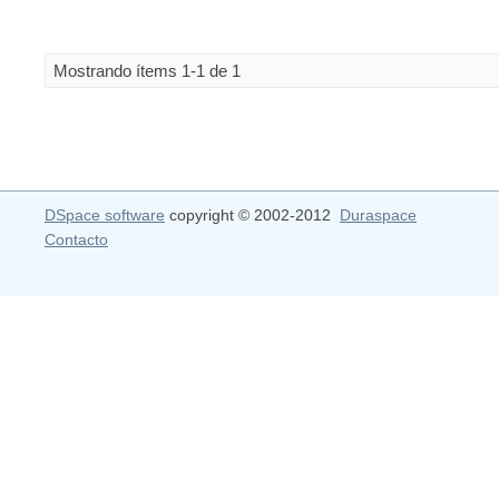
Mostrando ítems 1-1 de 1
DSpace software
copyright © 2002-2012
Duraspace
Contacto