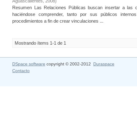
Aguascalientes
,
2008
)
Resumen Las Relaciones Públicas buscan insertar a las o
haciéndose comprender, tanto por sus públicos interno
procedimientos a fin de crear vinculaciones ...
Mostrando ítems 1-1 de 1
DSpace software
copyright © 2002-2012
Duraspace
Contacto