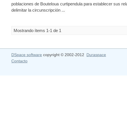
poblaciones de Bouteloua curtipendula para establecer sus rel
delimitar la circunscripción ...
Mostrando ítems 1-1 de 1
DSpace software
copyright © 2002-2012
Duraspace
Contacto