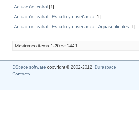
Actuación teatral
[1]
Actuación teatral - Estudio y enseñanza
[1]
Actuación teatral - Estudio y enseñanza - Aguascalientes
[1]
Mostrando ítems 1-20 de 2443
DSpace software
copyright © 2002-2012
Duraspace
Contacto