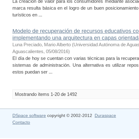
La creación de valor para los consumidores mediante asociac
marca resulta básica en el logro de un buen posicionamiento
turísticos en ...
Modelo de recuperación de recursos educativos con
implementando una arquitectura en capas orientada
Luna Preciado, Mario Alberto
(
Universidad Autónoma de Aguas
Aguascalientes
,
05/08/2016
)
El día de hoy se cuentan con varias técnicas para la recuper
sistemas de administración. Una alternativa es utilizar repo
estos puedan ser ...
Mostrando ítems 1-20 de 1492
DSpace software
copyright © 2002-2012
Duraspace
Contacto