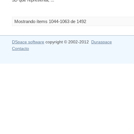
Mostrando ítems 1044-1063 de 1492
DSpace software
copyright © 2002-2012
Duraspace
Contacto