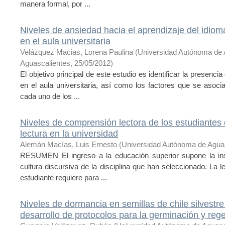
manera formal, por ...
Niveles de ansiedad hacia el aprendizaje del idiom
en el aula universitaria
Velázquez Macias, Lorena Paulina
(
Universidad Autónoma de 
Aguascalientes
,
25/05/2012
)
El objetivo principal de este estudio es identificar la presenci
en el aula universitaria, así como los factores que se asoc
cada uno de los ...
Niveles de comprensión lectora de los estudiantes 
lectura en la universidad
Alemán Macías, Luis Ernesto
(
Universidad Autónoma de Agua
RESUMEN El ingreso a la educación superior supone la ins
cultura discursiva de la disciplina que han seleccionado. La 
estudiante requiere para ...
Niveles de dormancia en semillas de chile silvestre
desarrollo de protocolos para la germinación y re