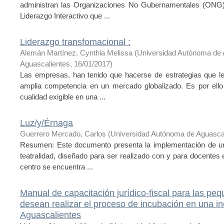
administran las Organizaciones No Gubernamentales (ONG) e
Liderazgo Interactivo que ...
Liderazgo transfomacional :
Alemán Martínez, Cynthia Melissa
(
Universidad Autónoma de 
Aguascalientes
,
16/01/2017
)
Las empresas, han tenido que hacerse de estrategias que le
amplia competencia en un mercado globalizado. Es por ello 
cualidad exigible en una ...
Luz/y/Érnaga
Guerrero Mercado, Carlos
(
Universidad Autónoma de Aguasca
Resumen: Este documento presenta la implementación de un
teatralidad, diseñado para ser realizado con y para docentes 
centro se encuentra ...
Manual de capacitación jurídico-fiscal para las 
desean realizar el proceso de incubación en una 
Aguascalientes