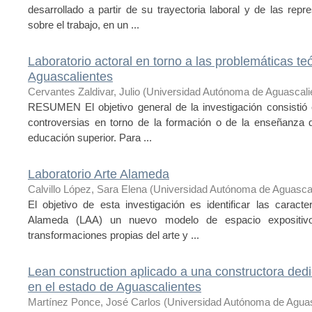
desarrollado a partir de su trayectoria laboral y de las re
sobre el trabajo, en un ...
Laboratorio actoral en torno a las problemáticas teó
Aguascalientes
Cervantes Zaldivar, Julio
(
Universidad Autónoma de Aguascali
RESUMEN El objetivo general de la investigación consistió e
controversias en torno de la formación o de la enseñanza d
educación superior. Para ...
Laboratorio Arte Alameda
Calvillo López, Sara Elena
(
Universidad Autónoma de Aguasca
El objetivo de esta investigación es identificar las caract
Alameda (LAA) un nuevo modelo de espacio expositiv
transformaciones propias del arte y ...
Lean construction aplicado a una constructora ded
en el estado de Aguascalientes
Martínez Ponce, José Carlos
(
Universidad Autónoma de Aguas