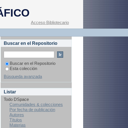
ÁFICO
Acceso Bibliotecario
Buscar en el Repositorio
Buscar en el Repositorio
Esta colección
Búsqueda avanzada
Listar
Todo DSpace
Comunidades & colecciones
Por fecha de publicación
Autores
Títulos
Materias