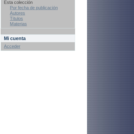
Esta colección
Por fecha de publicación
Autores
Títulos
Materias
Mi cuenta
Acceder