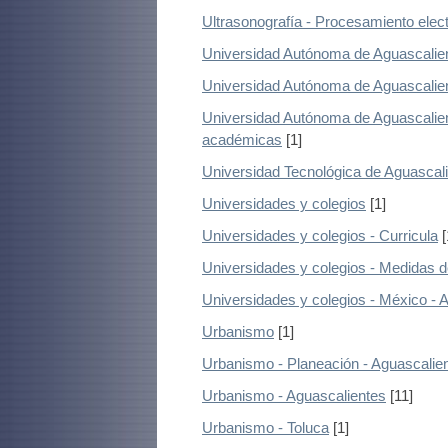
Ultrasonografía - Procesamiento elect
Universidad Autónoma de Aguascalie
Universidad Autónoma de Aguascalient
Universidad Autónoma de Aguascalient
académicas
[1]
Universidad Tecnológica de Aguascal
Universidades y colegios
[1]
Universidades y colegios - Curricula
[
Universidades y colegios - Medidas d
Universidades y colegios - México - 
Urbanismo
[1]
Urbanismo - Planeación - Aguascalie
Urbanismo - Aguascalientes
[11]
Urbanismo - Toluca
[1]