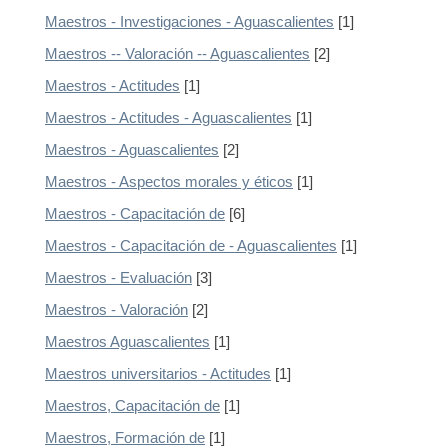
Maestros - Investigaciones - Aguascalientes
[1]
Maestros -- Valoración -- Aguascalientes
[2]
Maestros - Actitudes
[1]
Maestros - Actitudes - Aguascalientes
[1]
Maestros - Aguascalientes
[2]
Maestros - Aspectos morales y éticos
[1]
Maestros - Capacitación de
[6]
Maestros - Capacitación de - Aguascalientes
[1]
Maestros - Evaluación
[3]
Maestros - Valoración
[2]
Maestros Aguascalientes
[1]
Maestros universitarios - Actitudes
[1]
Maestros, Capacitación de
[1]
Maestros, Formación de
[1]