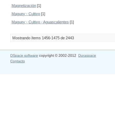
Magnetización
[1]
Maguey - Cultivo
[1]
Maguey - Cultivo - Aguascalientes
[1]
Mostrando ítems 1456-1475 de 2443
DSpace software
copyright © 2002-2012
Duraspace
Contacto