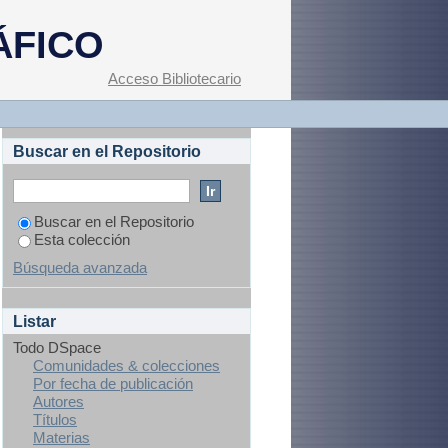
ÁFICO
Acceso Bibliotecario
Buscar en el Repositorio
Buscar en el Repositorio
Esta colección
Búsqueda avanzada
Listar
Todo DSpace
Comunidades & colecciones
Por fecha de publicación
Autores
Títulos
Materias