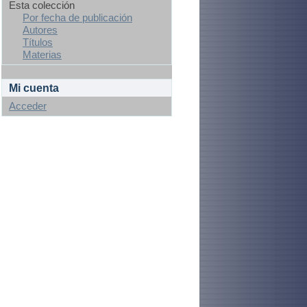
Esta colección
Por fecha de publicación
Autores
Títulos
Materias
Mi cuenta
Acceder