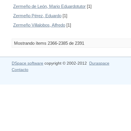
Zermeño de León, Mario Eduardotutor
[1]
Zermeño Pérez, Eduardo
[1]
Zermeño Villalobos, Alfredo
[1]
Mostrando ítems 2366-2385 de 2391
DSpace software
copyright © 2002-2012
Duraspace
Contacto