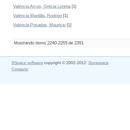
Valencia Arcos, Grecia Lorena
[1]
Valencia Mantilla, Rodrigo
[1]
Valencia Posadas, Mauricio
[1]
Mostrando ítems 2240-2259 de 2391
DSpace software
copyright © 2002-2012
Duraspace
Contacto