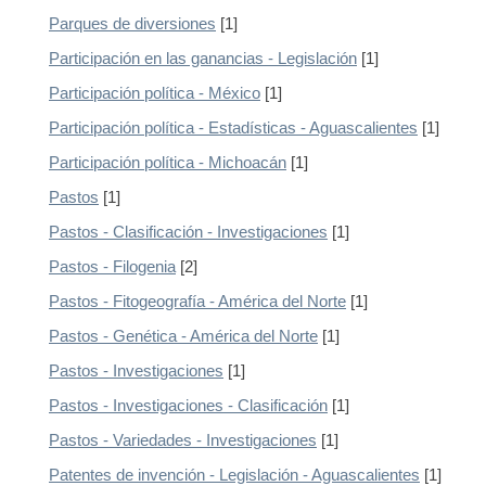
Parques de diversiones
[1]
Participación en las ganancias - Legislación
[1]
Participación política - México
[1]
Participación política - Estadísticas - Aguascalientes
[1]
Participación política - Michoacán
[1]
Pastos
[1]
Pastos - Clasificación - Investigaciones
[1]
Pastos - Filogenia
[2]
Pastos - Fitogeografía - América del Norte
[1]
Pastos - Genética - América del Norte
[1]
Pastos - Investigaciones
[1]
Pastos - Investigaciones - Clasificación
[1]
Pastos - Variedades - Investigaciones
[1]
Patentes de invención - Legislación - Aguascalientes
[1]