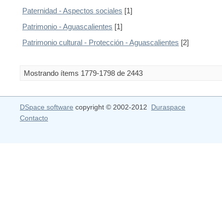
Paternidad - Aspectos sociales
[1]
Patrimonio - Aguascalientes
[1]
Patrimonio cultural - Protección - Aguascalientes
[2]
Mostrando ítems 1779-1798 de 2443
DSpace software
copyright © 2002-2012
Duraspace
Contacto