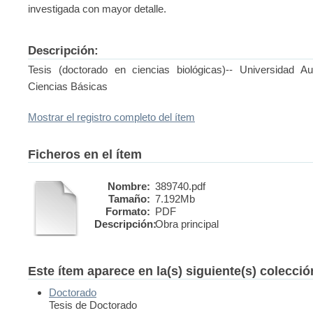
investigada con mayor detalle.
Descripción:
Tesis (doctorado en ciencias biológicas)-- Universidad 
Ciencias Básicas
Mostrar el registro completo del ítem
Ficheros en el ítem
Nombre:
389740.pdf
Tamaño:
7.192Mb
Formato:
PDF
Descripción:
Obra principal
Este ítem aparece en la(s) siguiente(s) colecci
Doctorado
Tesis de Doctorado