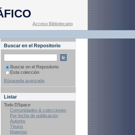
ÁFICO
Acceso Bibliotecario
Buscar en el Repositorio
Buscar en el Repositorio
Esta colección
Búsqueda avanzada
Listar
Todo DSpace
Comunidades & colecciones
Por fecha de publicación
Autores
Títulos
Materias