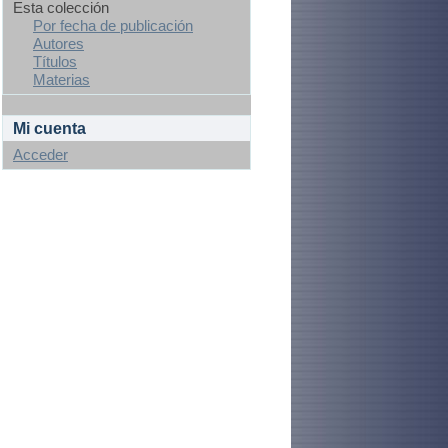
Esta colección
Por fecha de publicación
Autores
Títulos
Materias
Mi cuenta
Acceder