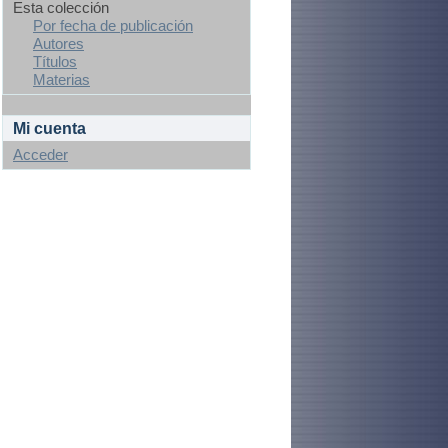
Esta colección
Por fecha de publicación
Autores
Títulos
Materias
Mi cuenta
Acceder