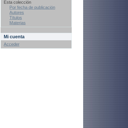
Esta colección
Por fecha de publicación
Autores
Títulos
Materias
Mi cuenta
Acceder