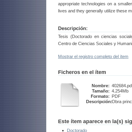
appropriate technologies on a smaller 
lives and they generally utilize these 
Descripción:
Tesis (Doctorado en ciencias socia
Centro de Ciencias Sociales y Human
Mostrar el registro completo del ítem
Ficheros en el ítem
Nombre:
402684.pd
Tamaño:
4.254Mb
Formato:
PDF
Descripción:
Obra princ
Este ítem aparece en la(s) si
Doctorado