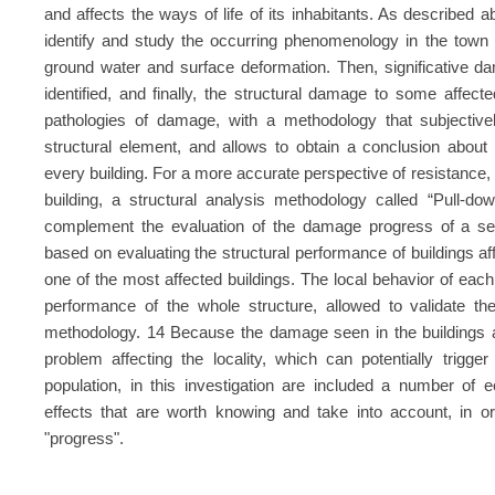
and affects the ways of life of its inhabitants. As described 
identify and study the occurring phenomenology in the town 
ground water and surface deformation. Then, significative d
identified, and finally, the structural damage to some affect
pathologies of damage, with a methodology that subjectiv
structural element, and allows to obtain a conclusion about 
every building. For a more accurate perspective of resistance,
building, a structural analysis methodology called “Pull-d
complement the evaluation of the damage progress of a sele
based on evaluating the structural performance of buildings a
one of the most affected buildings. The local behavior of each
performance of the whole structure, allowed to validate the
methodology. 14 Because the damage seen in the buildings an
problem affecting the locality, which can potentially trigg
population, in this investigation are included a number of ec
effects that are worth knowing and take into account, in o
"progress".