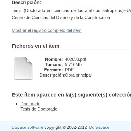
Descripción:
Tesis (Doctorado en ciencias de los ámbitos antrópicos)--U
Centro de Ciencias del Diseño y de la Construcción
Mostrar el registro completo del ítem
Ficheros en el ítem
Nombre:
402690.pdf
Tamaño:
9.716Mb
Formato:
PDF
Descripción:
Obra principal
Este ítem aparece en la(s) siguiente(s) colecci
Doctorado
Tesis de Doctorado
DSpace software
copyright © 2002-2012
Duraspace