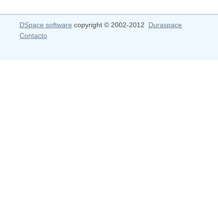
DSpace software
copyright © 2002-2012
Duraspace
Contacto