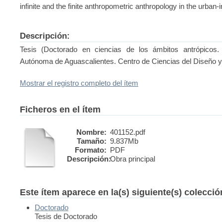
infinite and the finite anthropometric anthropology in the urban-i
Descripción:
Tesis (Doctorado en ciencias de los ámbitos antrópicos.
Autónoma de Aguascalientes. Centro de Ciencias del Diseño y
Mostrar el registro completo del ítem
Ficheros en el ítem
Nombre:
401152.pdf
Tamaño:
9.837Mb
Formato:
PDF
Descripción:
Obra principal
Este ítem aparece en la(s) siguiente(s) colecci
Doctorado
Tesis de Doctorado