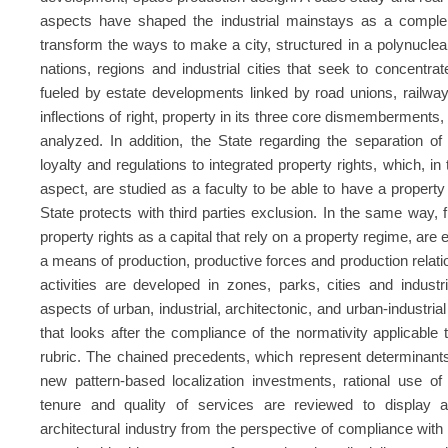
aspects have shaped the industrial mainstays as a compleme
transform the ways to make a city, structured in a polynucle
nations, regions and industrial cities that seek to concentrat
fueled by estate developments linked by road unions, railways
inflections of right, property in its three core dismemberment
analyzed. In addition, the State regarding the separation of
loyalty and regulations to integrated property rights, which, in
aspect, are studied as a faculty to be able to have a property s
State protects with third parties exclusion. In the same way, 
property rights as a capital that rely on a property regime, are
a means of production, productive forces and production relati
activities are developed in zones, parks, cities and industri
aspects of urban, industrial, architectonic, and urban-industria
that looks after the compliance of the normativity applicable
rubric. The chained precedents, which represent determinants
new pattern-based localization investments, rational use of
tenure and quality of services are reviewed to display a
architectural industry from the perspective of compliance with 