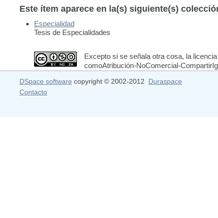
Este ítem aparece en la(s) siguiente(s) colecci
Especialidad
Tesis de Especialidades
Excepto si se señala otra cosa, la licencia
comoAtribución-NoComercial-CompartirIgua
DSpace software
copyright © 2002-2012
Duraspace
Contacto