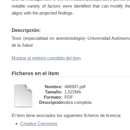
notable variety of factors were identified that can modify th
aligns with the projected findings.
Descripción:
Tesis (especialidad en anestesiología)--Universidad Autónom
de la Salud
Mostrar el registro completo del ítem
Ficheros en el ítem
Nombre:
488907.pdf
Tamaño:
1.522Mb
Formato:
PDF
Descripción:
obra completa
El ítem tiene asociados los siguientes ficheros de licencia:
Creative Commons