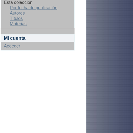
Esta colección
Por fecha de publicación
Autores
Títulos
Materias
Mi cuenta
Acceder