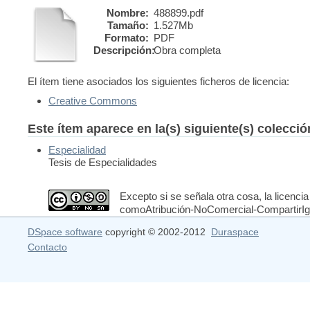
Nombre:
488899.pdf
Tamaño:
1.527Mb
Formato:
PDF
Descripción:
Obra completa
El ítem tiene asociados los siguientes ficheros de licencia:
Creative Commons
Este ítem aparece en la(s) siguiente(s) colecci
Especialidad
Tesis de Especialidades
Excepto si se señala otra cosa, la licencia
comoAtribución-NoComercial-CompartirIgua
DSpace software
copyright © 2002-2012
Duraspace
Contacto