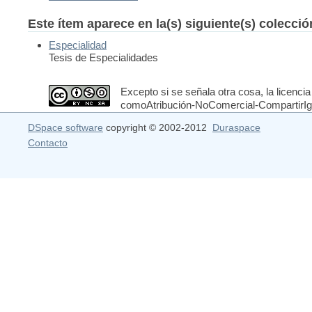
Este ítem aparece en la(s) siguiente(s) colecci
Especialidad
Tesis de Especialidades
Excepto si se señala otra cosa, la licencia
comoAtribución-NoComercial-CompartirIgua
DSpace software
copyright © 2002-2012
Duraspace
Contacto