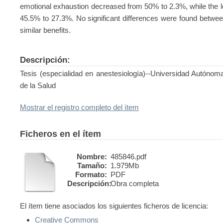
emotional exhaustion decreased from 50% to 2.3%, while the l
45.5% to 27.3%. No significant differences were found between
similar benefits.
Descripción:
Tesis (especialidad en anestesiología)--Universidad Autónom
de la Salud
Mostrar el registro completo del ítem
Ficheros en el ítem
Nombre:
485846.pdf
Tamaño:
1.979Mb
Formato:
PDF
Descripción:
Obra completa
El ítem tiene asociados los siguientes ficheros de licencia:
Creative Commons