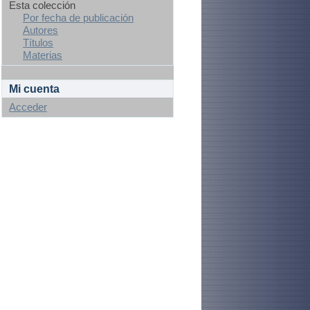
Esta colección
Por fecha de publicación
Autores
Títulos
Materias
Mi cuenta
Acceder