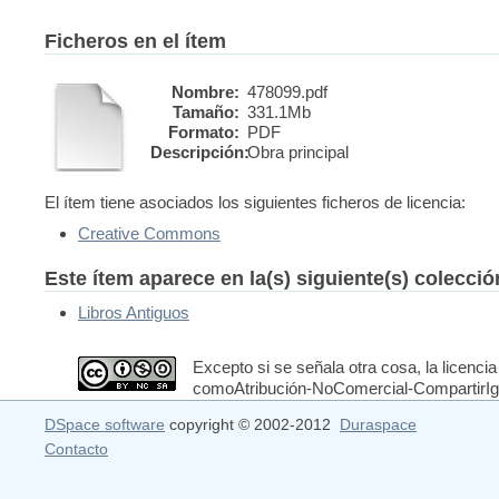
Ficheros en el ítem
Nombre:
478099.pdf
Tamaño:
331.1Mb
Formato:
PDF
Descripción:
Obra principal
El ítem tiene asociados los siguientes ficheros de licencia:
Creative Commons
Este ítem aparece en la(s) siguiente(s) colecci
Libros Antiguos
Excepto si se señala otra cosa, la licencia
comoAtribución-NoComercial-CompartirIgua
DSpace software
copyright © 2002-2012
Duraspace
Contacto