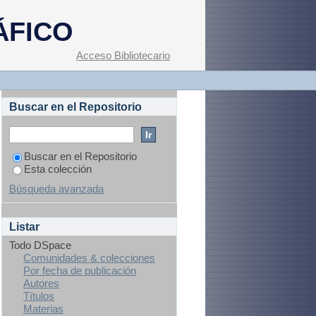
ÁFICO
Acceso Bibliotecario
Buscar en el Repositorio
Buscar en el Repositorio
Esta colección
Búsqueda avanzada
Listar
Todo DSpace
Comunidades & colecciones
Por fecha de publicación
Autores
Títulos
Materias