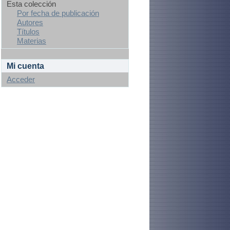
Esta colección
Por fecha de publicación
Autores
Títulos
Materias
Mi cuenta
Acceder