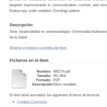
targeted improvements in communication, comfort, and servic
Endoscopy under sedation, Oncology patient.
Descripción:
Tesis (especialidad en anestesiología)--Universidad Autónom
de la Salud
Mostrar el registro completo del ítem
Ficheros en el ítem
Nombre:
485274.pdf
Tamaño:
951.9Kb
Formato:
PDF
Descripción:
Obra completa
El ítem tiene asociados los siguientes ficheros de licencia:
Creative Commons