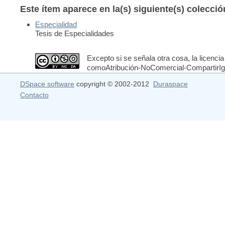
Este ítem aparece en la(s) siguiente(s) colecci
Especialidad
Tesis de Especialidades
Excepto si se señala otra cosa, la licencia
comoAtribución-NoComercial-CompartirIgua
DSpace software
copyright © 2002-2012
Duraspace
Contacto