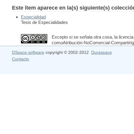
Este ítem aparece en la(s) siguiente(s) colecci
Especialidad
Tesis de Especialidades
Excepto si se señala otra cosa, la licencia
comoAtribución-NoComercial-CompartirIgua
DSpace software
copyright © 2002-2012
Duraspace
Contacto