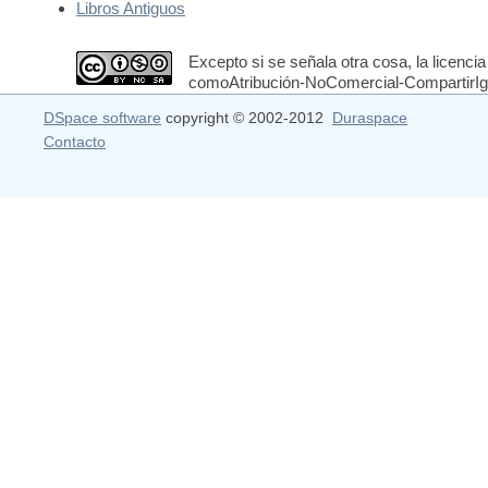
Libros Antiguos
Excepto si se señala otra cosa, la licencia
comoAtribución-NoComercial-CompartirIgua
DSpace software
copyright © 2002-2012
Duraspace
Contacto