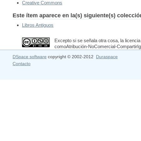
Creative Commons
Este ítem aparece en la(s) siguiente(s) colecci
Libros Antiguos
Excepto si se señala otra cosa, la licencia
comoAtribución-NoComercial-CompartirIgua
DSpace software
copyright © 2002-2012
Duraspace
Contacto