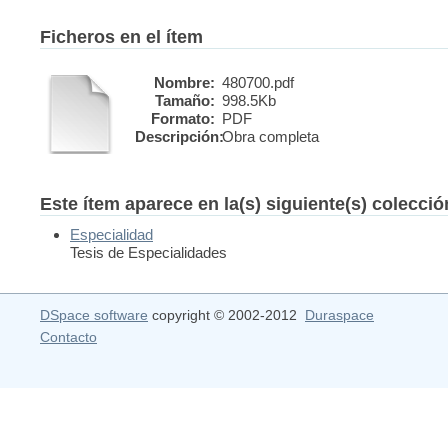
Ficheros en el ítem
Nombre:
480700.pdf
Tamaño:
998.5Kb
Formato:
PDF
Descripción:
Obra completa
Este ítem aparece en la(s) siguiente(s) colecci
Especialidad
Tesis de Especialidades
DSpace software
copyright © 2002-2012
Duraspace
Contacto