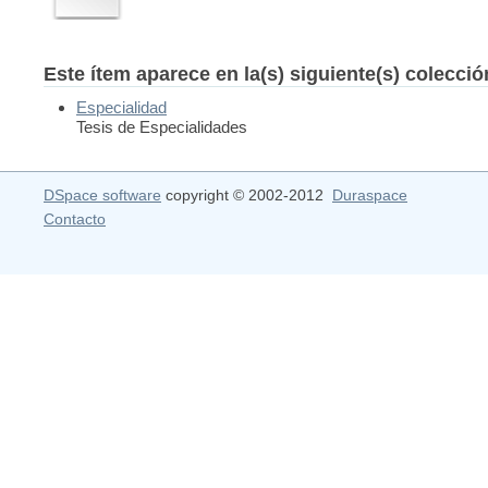
Este ítem aparece en la(s) siguiente(s) colecci
Especialidad
Tesis de Especialidades
DSpace software
copyright © 2002-2012
Duraspace
Contacto