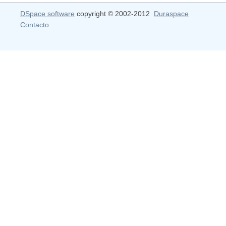
DSpace software
copyright © 2002-2012
Duraspace
Contacto