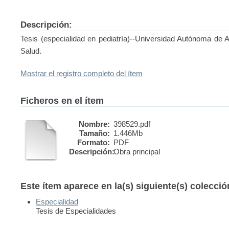
Descripción:
Tesis (especialidad en pediatría)--Universidad Autónoma de 
Salud.
Mostrar el registro completo del ítem
Ficheros en el ítem
Nombre:
398529.pdf
Tamaño:
1.446Mb
Formato:
PDF
Descripción:
Obra principal
Este ítem aparece en la(s) siguiente(s) colecci
Especialidad
Tesis de Especialidades