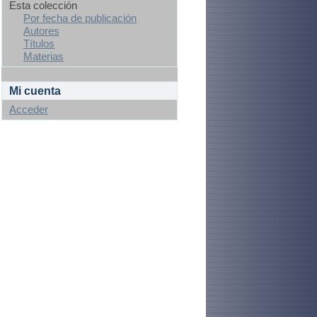
Esta colección
Por fecha de publicación
Autores
Títulos
Materias
Mi cuenta
Acceder