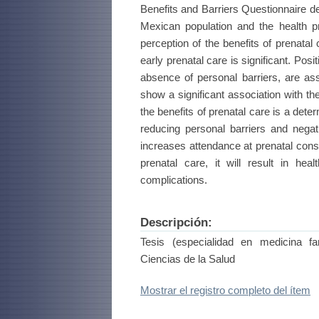
Benefits and Barriers Questionnaire d
Mexican population and the health p
perception of the benefits of prenatal 
early prenatal care is significant. Pos
absence of personal barriers, are ass
show a significant association with the
the benefits of prenatal care is a dete
reducing personal barriers and negat
increases attendance at prenatal cons
prenatal care, it will result in hea
complications.
Descripción:
Tesis (especialidad en medicina fa
Ciencias de la Salud
Mostrar el registro completo del ítem