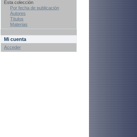
Esta colección
Por fecha de publicación
Autores
Títulos
Materias
Mi cuenta
Acceder