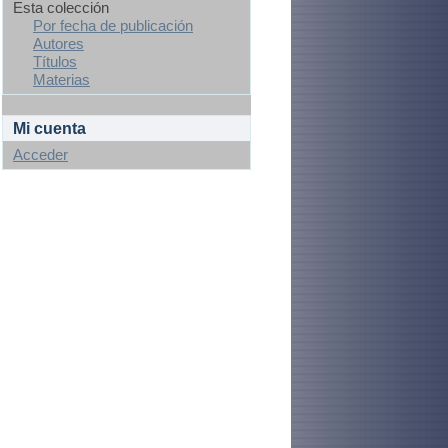
Esta colección
Por fecha de publicación
Autores
Títulos
Materias
Mi cuenta
Acceder