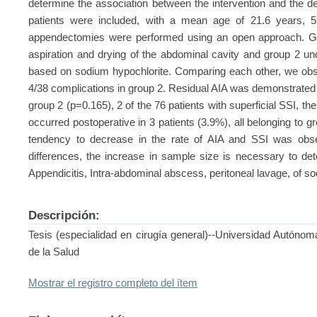
determine the association between the intervention and the d
patients were included, with a mean age of 21.6 years,
appendectomies were performed using an open approach. Gr
aspiration and drying of the abdominal cavity and group 2 und
based on sodium hypochlorite. Comparing each other, we obs
4/38 complications in group 2. Residual AIA was demonstrated i
group 2 (p=0.165), 2 of the 76 patients with superficial SSI, th
occurred postoperative in 3 patients (3.9%), all belonging to 
tendency to decrease in the rate of AIA and SSI was observe
differences, the increase in sample size is necessary to de
Appendicitis, Intra-abdominal abscess, peritoneal lavage, of s
Descripción:
Tesis (especialidad en cirugía general)--Universidad Autóno
de la Salud
Mostrar el registro completo del ítem