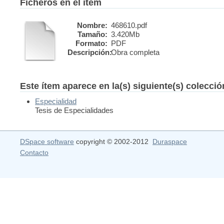
Ficheros en el ítem
Nombre:
468610.pdf
Tamaño:
3.420Mb
Formato:
PDF
Descripción:
Obra completa
Este ítem aparece en la(s) siguiente(s) colecci
Especialidad
Tesis de Especialidades
DSpace software
copyright © 2002-2012
Duraspace
Contacto