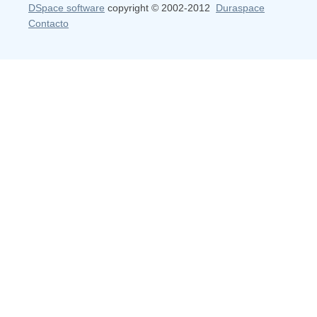
DSpace software
copyright © 2002-2012
Duraspace
Contacto