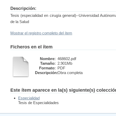
Descripción:
Tesis (especialidad en cirugía general)--Universidad Autóno
de la Salud
Mostrar el registro completo del ítem
Ficheros en el ítem
Nombre:
468602.pdf
Tamaño:
2.901Mb
Formato:
PDF
Descripción:
Obra completa
Este ítem aparece en la(s) siguiente(s) colecci
Especialidad
Tesis de Especialidades