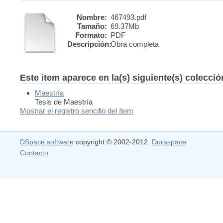
Nombre:
467493.pdf
Tamaño:
69.37Mb
Formato:
PDF
Descripción:
Obra completa
Este ítem aparece en la(s) siguiente(s) colecci
Maestría
Tesis de Maestría
Mostrar el registro sencillo del ítem
DSpace software
copyright © 2002-2012
Duraspace
Contacto