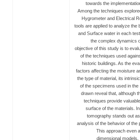
towards the implementation
Among the techniques explore
Hygrometer and Electrical R
tools are applied to analyze the 
and Surface water in each test
the complex dynamics 
objective of this study is to eval
of the techniques used agains
historic buildings. As the ev
factors affecting the moisture a
the type of material, its intrins
of the specimens used in the
drawn reveal that, although
techniques provide valuable 
surface of the materials. In 
tomography stands out as
analysis of the behavior of the
This approach even al
dimensional models, 