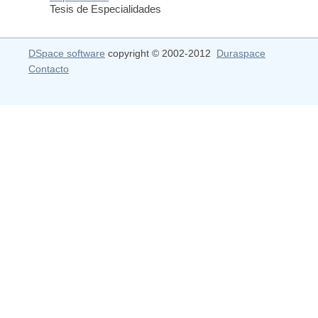
Tesis de Especialidades
DSpace software
copyright © 2002-2012
Duraspace
Contacto