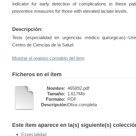
indicator for early detection of complications in these pat
preventive measures for those with elevated lactate levels.
Descripción:
Tesis (especialidad en urgencias médico quirúrgicas)--Un
Centro de Ciencias de la Salud
Mostrar el registro completo del ítem
Ficheros en el ítem
Nombre:
465892.pdf
Tamaño:
1.617Mb
Formato:
PDF
Descripción:
Obra completa
Este ítem aparece en la(s) siguiente(s) colecci
Especialidad