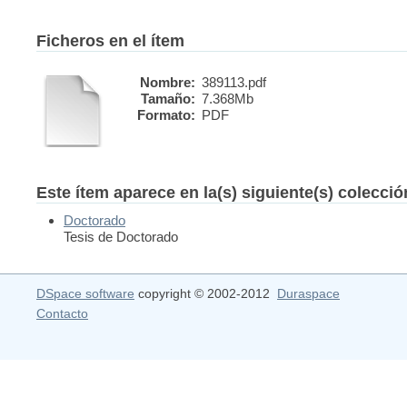
Ficheros en el ítem
Nombre:
389113.pdf
Tamaño:
7.368Mb
Formato:
PDF
Este ítem aparece en la(s) siguiente(s) colecci
Doctorado
Tesis de Doctorado
DSpace software
copyright © 2002-2012
Duraspace
Contacto