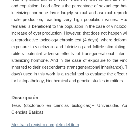
and copulation. Lead affects the percentage of sexual egg hat
luteinizing hormone favor largely sexual and asexual reprod
male production, reaching very high population values. H
females is beneficent to the population in the case of vinclozo
increase of cyst production. However, that does not happen with 
a reproductive toxicology chronic test (4 days), where defor
exposure to vinclozolin and luteinizing and follicle-stimulating
rotifers potential adverse effects of transgenerational infer
luteinizing hormone. And in the case of exposure to the vinc
inherited to their descendants (transgenerational inheritance). 
days) used in this work is a useful tool to evaluate the effec
for histopathology, biochemical and genetic studies in rotifers.
Descripción:
Tesis (doctorado en ciencias biológicas)-- Universidad 
Ciencias Básicas
Mostrar el registro completo del ítem