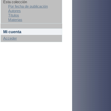
Esta colección
Por fecha de publicación
Autores
Títulos
Materias
Mi cuenta
Acceder