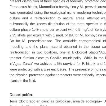
present distribution of three species of federally protected cac
Ferocactus histrix, Mammillaria bombycina y M. perezdelarosae,
was generated using the ecological niche modeling techniqu
culture and a reintroduction to natural areas attempt w
substantially the known distribution of the three species in t
culture phase 1.49 shots per explant with 0.5 mg/L of Benzyla
2.39 shots per explant with 1 mg/L of BA for M. bombycina an
BA for M. perezdelarosae. The available cartographical i
modeling and the plant material obtained in the tissue c
reintroduction in two localities, one at Biological Station
transfer Station close to Calvillo municipality. While in the
in“Agua Zarca” we achived a 5% survival for F. histrix and
were protected with a wire enclosure. The presence of nursing
the physical protection against predators were critically import
plants in the field.
Descripción:
Tesis (doctorado en ciencias biológicas, área de ecología)--