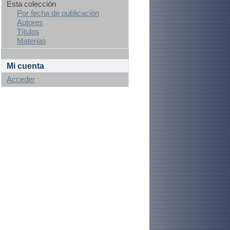
Esta colección
Por fecha de publicación
Autores
Títulos
Materias
Mi cuenta
Acceder