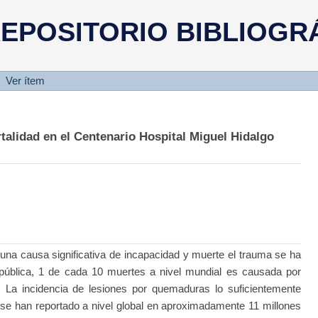
EPOSITORIO BIBLIOGR
Ver ítem
talidad en el Centenario Hospital Miguel Hidalgo
sa significativa de incapacidad y muerte el trauma se ha
pública, 1 de cada 10 muertes a nivel mundial es causada por
. La incidencia de lesiones por quemaduras lo suficientemente
 se han reportado a nivel global en aproximadamente 11 millones