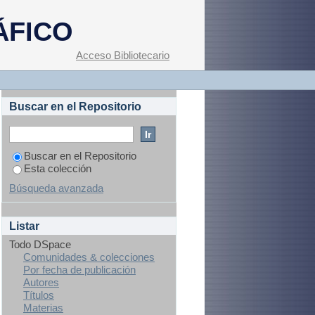
ÁFICO
Acceso Bibliotecario
Buscar en el Repositorio
Buscar en el Repositorio
Esta colección
Búsqueda avanzada
Listar
Todo DSpace
Comunidades & colecciones
Por fecha de publicación
Autores
Títulos
Materias