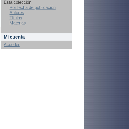
Esta colección
Por fecha de publicación
Autores
Títulos
Materias
Mi cuenta
Acceder