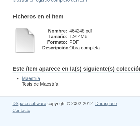
Ficheros en el ítem
Nombre:
464248.pdf
Tamaño:
1.914Mb
Formato:
PDF
Descripción:
Obra completa
Este ítem aparece en la(s) siguiente(s) colecci
Maestría
Tesis de Maestría
DSpace software
copyright © 2002-2012
Duraspace
Contacto