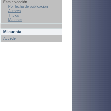
Esta colección
Por fecha de publicación
Autores
Títulos
Materias
Mi cuenta
Acceder