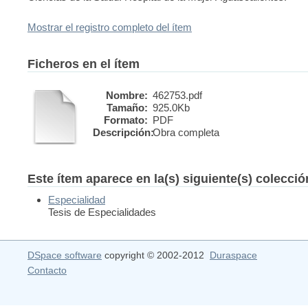
Mostrar el registro completo del ítem
Ficheros en el ítem
Nombre:
462753.pdf
Tamaño:
925.0Kb
Formato:
PDF
Descripción:
Obra completa
Este ítem aparece en la(s) siguiente(s) colecci
Especialidad
Tesis de Especialidades
DSpace software
copyright © 2002-2012
Duraspace
Contacto