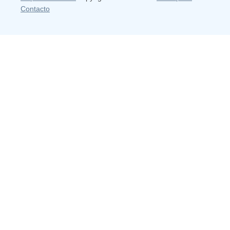
Contacto